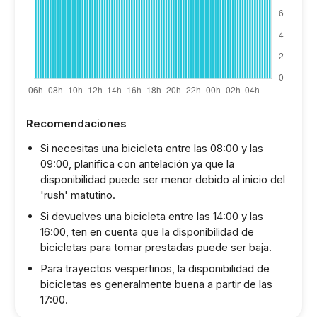
Recomendaciones
Si necesitas una bicicleta entre las 08:00 y las
09:00, planifica con antelación ya que la
disponibilidad puede ser menor debido al inicio del
'rush' matutino.
Si devuelves una bicicleta entre las 14:00 y las
16:00, ten en cuenta que la disponibilidad de
bicicletas para tomar prestadas puede ser baja.
Para trayectos vespertinos, la disponibilidad de
bicicletas es generalmente buena a partir de las
17:00.