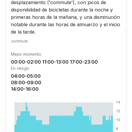
desplazamiento ('commute'), con picos de
disponibilidad de bicicletas durante la noche y
primeras horas de la mañana, y una disminución
notable durante las horas de almuerzo y el inicio
de la tarde.
commute
Mejor momento
00:00-02:00 11:00-13:00 17:00-23:00
En riesgo
04:00-05:00
08:00-09:00
14:00-16:00