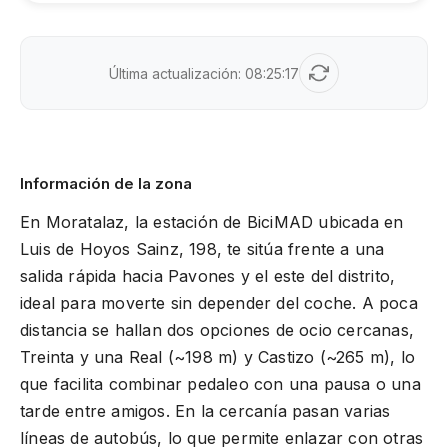
Última actualización:
08:25:17
Información de la zona
En Moratalaz, la estación de BiciMAD ubicada en
Luis de Hoyos Sainz, 198, te sitúa frente a una
salida rápida hacia Pavones y el este del distrito,
ideal para moverte sin depender del coche. A poca
distancia se hallan dos opciones de ocio cercanas,
Treinta y una Real (~198 m) y Castizo (~265 m), lo
que facilita combinar pedaleo con una pausa o una
tarde entre amigos. En la cercanía pasan varias
líneas de autobús, lo que permite enlazar con otras