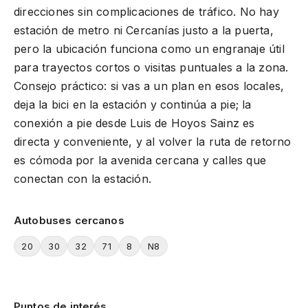
direcciones sin complicaciones de tráfico. No hay
estación de metro ni Cercanías justo a la puerta,
pero la ubicación funciona como un engranaje útil
para trayectos cortos o visitas puntuales a la zona.
Consejo práctico: si vas a un plan en esos locales,
deja la bici en la estación y continúa a pie; la
conexión a pie desde Luis de Hoyos Sainz es
directa y conveniente, y al volver la ruta de retorno
es cómoda por la avenida cercana y calles que
conectan con la estación.
Autobuses cercanos
20
30
32
71
8
N8
Puntos de interés