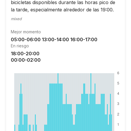
bicicletas disponibles durante las horas pico de
la tarde, especialmente alrededor de las 19:00.
mixed
Mejor momento
05:00-06:00 13:00-14:00 16:00-17:00
En riesgo
18:00-20:00
00:00-02:00