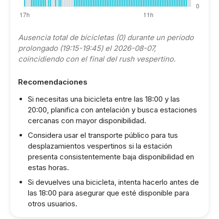
Ausencia total de bicicletas (0) durante un período
prolongado (19:15-19:45) el 2026-08-07,
coincidiendo con el final del rush vespertino.
Recomendaciones
Si necesitas una bicicleta entre las 18:00 y las
20:00, planifica con antelación y busca estaciones
cercanas con mayor disponibilidad.
Considera usar el transporte público para tus
desplazamientos vespertinos si la estación
presenta consistentemente baja disponibilidad en
estas horas.
Si devuelves una bicicleta, intenta hacerlo antes de
las 18:00 para asegurar que esté disponible para
otros usuarios.