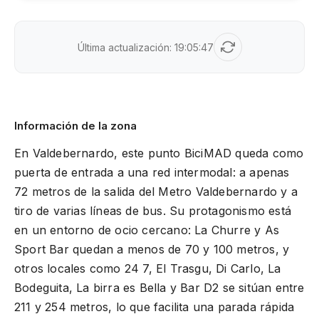
Última actualización:
19:05:47
Información de la zona
En Valdebernardo, este punto BiciMAD queda como
puerta de entrada a una red intermodal: a apenas
72 metros de la salida del Metro Valdebernardo y a
tiro de varias líneas de bus. Su protagonismo está
en un entorno de ocio cercano: La Churre y As
Sport Bar quedan a menos de 70 y 100 metros, y
otros locales como 24 7, El Trasgu, Di Carlo, La
Bodeguita, La birra es Bella y Bar D2 se sitúan entre
211 y 254 metros, lo que facilita una parada rápida