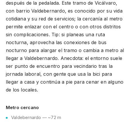
después de la pedalada. Este tramo de Vicálvaro,
con barrio Valdebernardo, es conocido por su vida
cotidiana y su red de servicios; la cercanía al metro
permite enlazar con el centro o con otros distritos
sin complicaciones. Tip: si planeas una ruta
nocturna, aprovecha las conexiones de bus
nocturno para alargar el tramo o cambia a metro al
llegar a Valdebernardo. Anecdota: el entorno suele
ser punto de encuentro para vecindario tras la
jornada laboral, con gente que usa la bici para
llegar a casa y continúa a pie para cenar en alguno
de los locales.
Metro cercano
Valdebernardo — ~72 m