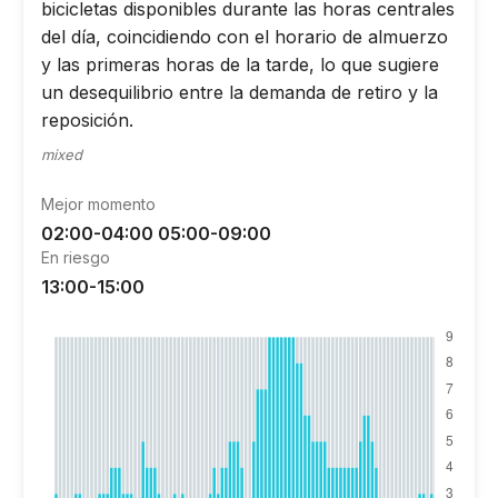
bicicletas disponibles durante las horas centrales
del día, coincidiendo con el horario de almuerzo
y las primeras horas de la tarde, lo que sugiere
un desequilibrio entre la demanda de retiro y la
reposición.
mixed
Mejor momento
02:00-04:00 05:00-09:00
En riesgo
13:00-15:00