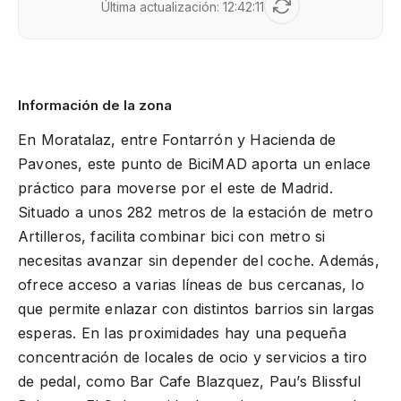
Última actualización:
12:42:11
Información de la zona
En Moratalaz, entre Fontarrón y Hacienda de
Pavones, este punto de BiciMAD aporta un enlace
práctico para moverse por el este de Madrid.
Situado a unos 282 metros de la estación de metro
Artilleros, facilita combinar bici con metro si
necesitas avanzar sin depender del coche. Además,
ofrece acceso a varias líneas de bus cercanas, lo
que permite enlazar con distintos barrios sin largas
esperas. En las proximidades hay una pequeña
concentración de locales de ocio y servicios a tiro
de pedal, como Bar Cafe Blazquez, Pau’s Blissful