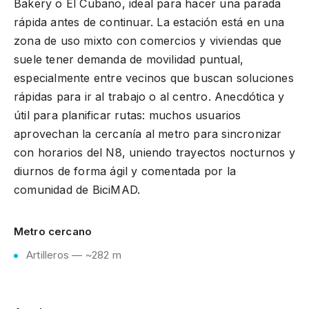
Bakery o El Cubano, ideal para hacer una parada
rápida antes de continuar. La estación está en una
zona de uso mixto con comercios y viviendas que
suele tener demanda de movilidad puntual,
especialmente entre vecinos que buscan soluciones
rápidas para ir al trabajo o al centro. Anecdótica y
útil para planificar rutas: muchos usuarios
aprovechan la cercanía al metro para sincronizar
con horarios del N8, uniendo trayectos nocturnos y
diurnos de forma ágil y comentada por la
comunidad de BiciMAD.
Metro cercano
Artilleros — ~282 m