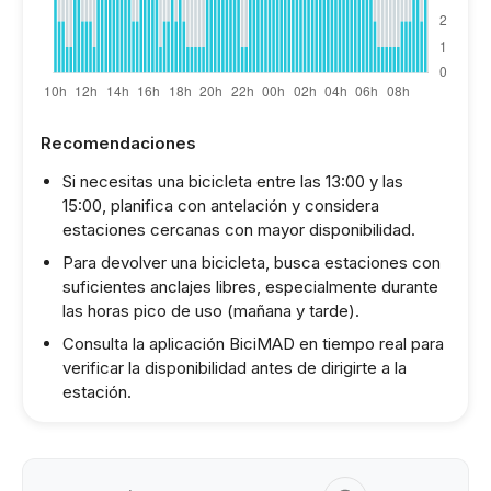
Recomendaciones
Si necesitas una bicicleta entre las 13:00 y las
15:00, planifica con antelación y considera
estaciones cercanas con mayor disponibilidad.
Para devolver una bicicleta, busca estaciones con
suficientes anclajes libres, especialmente durante
las horas pico de uso (mañana y tarde).
Consulta la aplicación BiciMAD en tiempo real para
verificar la disponibilidad antes de dirigirte a la
estación.