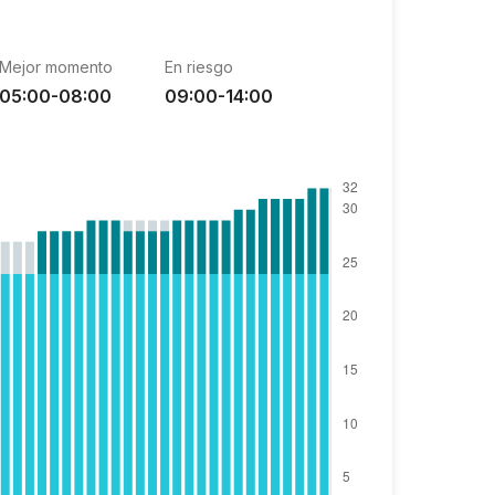
Mejor momento
En riesgo
05:00-08:00
09:00-14:00