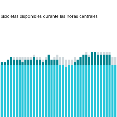
bicicletas disponibles durante las horas centrales
.