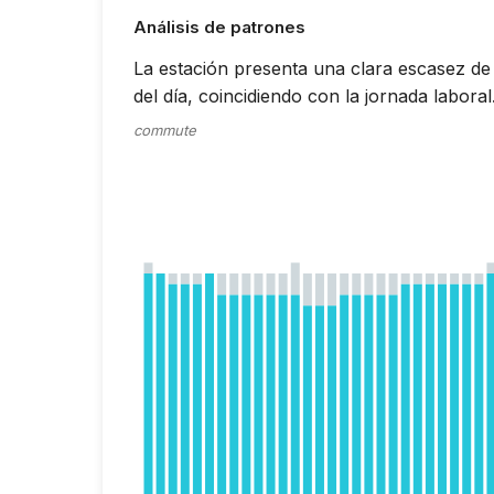
Análisis de patrones
La estación presenta una clara escasez de 
del día, coincidiendo con la jornada laboral
commute