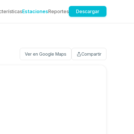
terísticas
Estaciones
Reportes
Descargar
Ver en Google Maps
Compartir