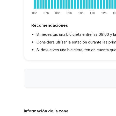
Recomendaciones
Si necesitas una bicicleta entre las 09:00 y l
Considera utilizar la estación durante las pr
Si devuelves una bicicleta, ten en cuenta qu
Información de la zona