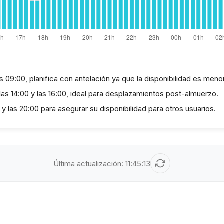
as 09:00, planifica con antelación ya que la disponibilidad es menor
las 14:00 y las 16:00, ideal para desplazamientos post-almuerzo.
 y las 20:00 para asegurar su disponibilidad para otros usuarios.
Última actualización:
11:45:13