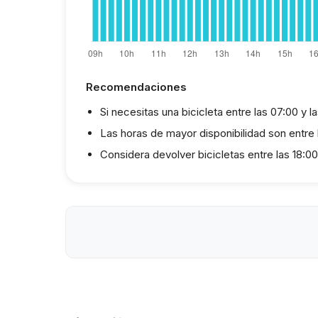
Recomendaciones
Si necesitas una bicicleta entre las 07:00 y l
Las horas de mayor disponibilidad son entre 
Considera devolver bicicletas entre las 18:00