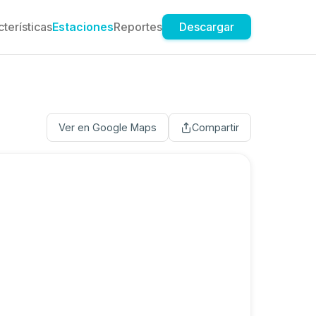
terísticas
Estaciones
Reportes
Descargar
Ver en Google Maps
Compartir