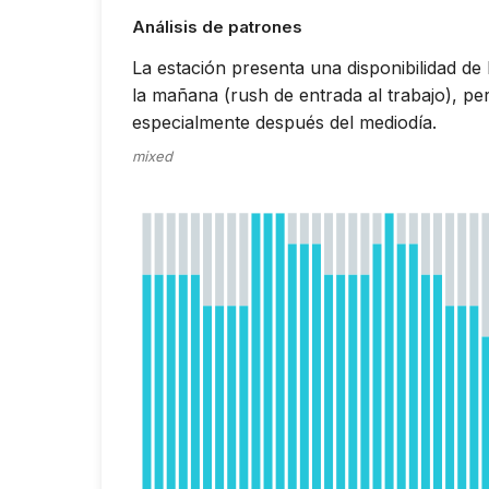
Análisis de patrones
La estación presenta una disponibilidad de
la mañana (rush de entrada al trabajo), per
especialmente después del mediodía.
mixed