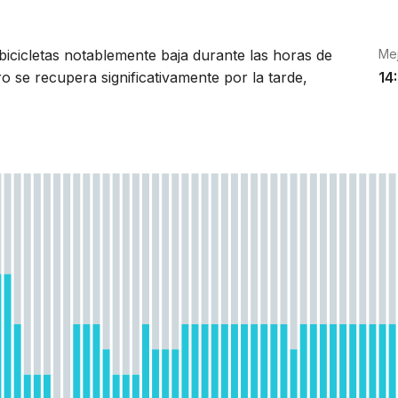
 bicicletas notablemente baja durante las horas de
Me
o se recupera significativamente por la tarde,
14