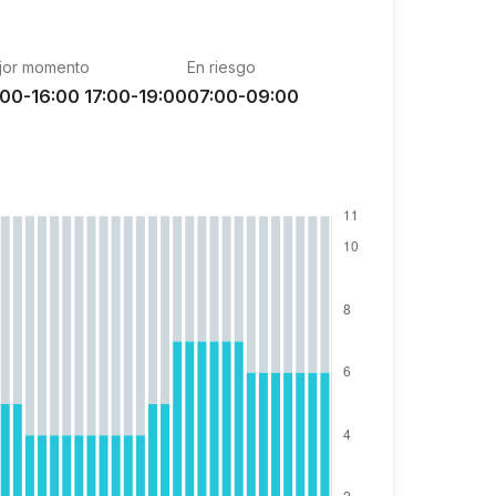
jor momento
En riesgo
:00-16:00 17:00-19:00
07:00-09:00