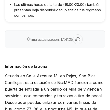
Las últimas horas de la tarde (18:00-20:00) también
presentan baja disponibilidad, planifica tus regresos
con tiempo.
Última actualización:
17:41:35
Información de la zona
Situada en Calle Arcaute 13, en Rejas, San Blas-
Canillejas, esta estación de BiciMAD funciona como
puerta de entrada a un barrio de vida de vivienda y
servicios, con comercios y terrazas a tiro de pedal.
Desde aquí puedes enlazar con varias líneas de
bus, como 77, 88 y la nocturna N5, lo que te da