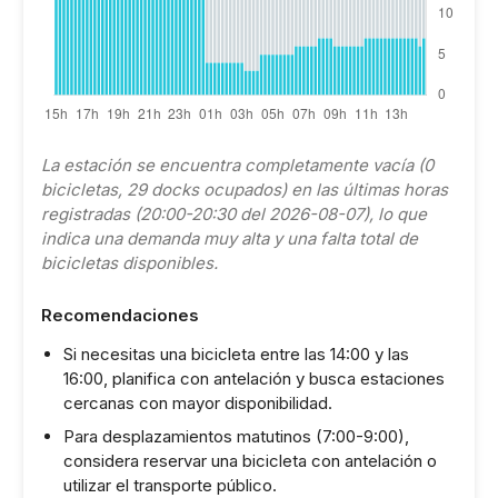
La estación se encuentra completamente vacía (0
bicicletas, 29 docks ocupados) en las últimas horas
registradas (20:00-20:30 del 2026-08-07), lo que
indica una demanda muy alta y una falta total de
bicicletas disponibles.
Recomendaciones
Si necesitas una bicicleta entre las 14:00 y las
16:00, planifica con antelación y busca estaciones
cercanas con mayor disponibilidad.
Para desplazamientos matutinos (7:00-9:00),
considera reservar una bicicleta con antelación o
utilizar el transporte público.