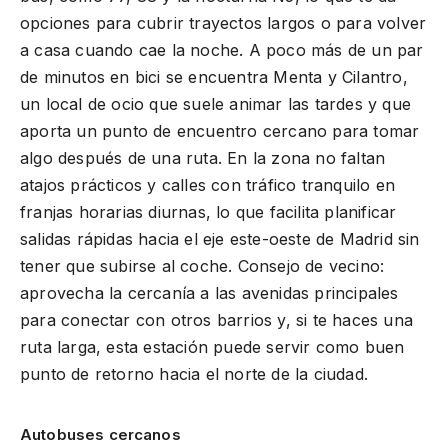
opciones para cubrir trayectos largos o para volver
a casa cuando cae la noche. A poco más de un par
de minutos en bici se encuentra Menta y Cilantro,
un local de ocio que suele animar las tardes y que
aporta un punto de encuentro cercano para tomar
algo después de una ruta. En la zona no faltan
atajos prácticos y calles con tráfico tranquilo en
franjas horarias diurnas, lo que facilita planificar
salidas rápidas hacia el eje este-oeste de Madrid sin
tener que subirse al coche. Consejo de vecino:
aprovecha la cercanía a las avenidas principales
para conectar con otros barrios y, si te haces una
ruta larga, esta estación puede servir como buen
punto de retorno hacia el norte de la ciudad.
Autobuses cercanos