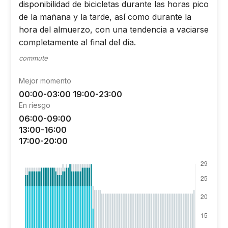
disponibilidad de bicicletas durante las horas pico
de la mañana y la tarde, así como durante la
hora del almuerzo, con una tendencia a vaciarse
completamente al final del día.
commute
Mejor momento
00:00-03:00 19:00-23:00
En riesgo
06:00-09:00
13:00-16:00
17:00-20:00