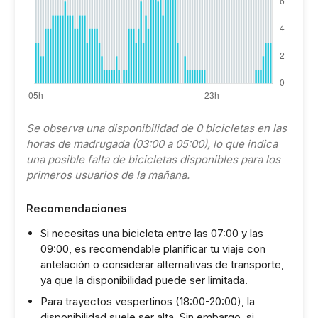
Se observa una disponibilidad de 0 bicicletas en las
horas de madrugada (03:00 a 05:00), lo que indica
una posible falta de bicicletas disponibles para los
primeros usuarios de la mañana.
Recomendaciones
Si necesitas una bicicleta entre las 07:00 y las
09:00, es recomendable planificar tu viaje con
antelación o considerar alternativas de transporte,
ya que la disponibilidad puede ser limitada.
Para trayectos vespertinos (18:00-20:00), la
disponibilidad suele ser alta. Sin embargo, si