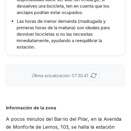
devuelves una bicicleta, ten en cuenta que los
anclajes podrían estar ocupados.
Las horas de menor demanda (madrugada y
primeras horas de la mañana) son ideales para
devolver bicicletas si no las necesitas
inmediatamente, ayudando a reequilibrar la
estación.
Última actualización:
07:30:41
Información de la zona
A pocos minutos del Barrio del Pilar, en la Avenida
de Monforte de Lemos, 103, se halla la estación