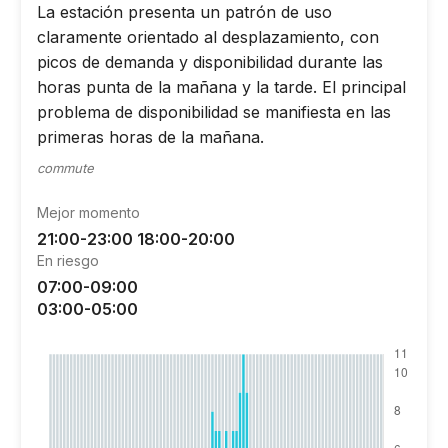
La estación presenta un patrón de uso
claramente orientado al desplazamiento, con
picos de demanda y disponibilidad durante las
horas punta de la mañana y la tarde. El principal
problema de disponibilidad se manifiesta en las
primeras horas de la mañana.
commute
Mejor momento
21:00-23:00 18:00-20:00
En riesgo
07:00-09:00
03:00-05:00