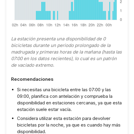
La estación presenta una disponibilidad de 0
bicicletas durante un periodo prolongado de la
madrugada y primeras horas de la mañana (hasta las
07:00 en los datos recientes), lo cual es un patrón
de vaciado extremo.
Recomendaciones
Si necesitas una bicicleta entre las 07:00 y las
09:00, planifica con antelación y comprueba la
disponibilidad en estaciones cercanas, ya que esta
estación suele estar vacía.
Considera utilizar esta estación para devolver
bicicletas por la noche, ya que es cuando hay más
disponibilidad.