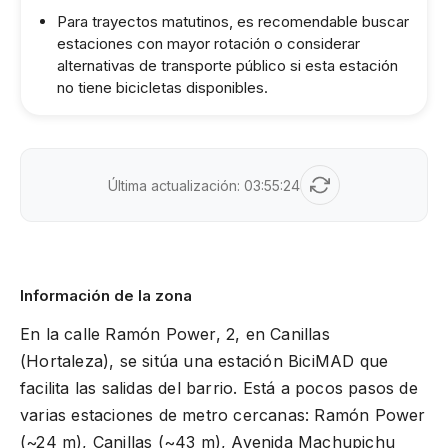
Para trayectos matutinos, es recomendable buscar
estaciones con mayor rotación o considerar
alternativas de transporte público si esta estación
no tiene bicicletas disponibles.
Última actualización:
03:55:24
Información de la zona
En la calle Ramón Power, 2, en Canillas
(Hortaleza), se sitúa una estación BiciMAD que
facilita las salidas del barrio. Está a pocos pasos de
varias estaciones de metro cercanas: Ramón Power
(~24 m), Canillas (~43 m), Avenida Machupichu