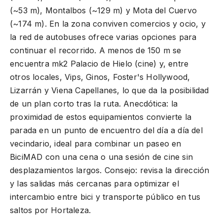
(~53 m), Montalbos (~129 m) y Mota del Cuervo
(~174 m). En la zona conviven comercios y ocio, y
la red de autobuses ofrece varias opciones para
continuar el recorrido. A menos de 150 m se
encuentra mk2 Palacio de Hielo (cine) y, entre
otros locales, Vips, Ginos, Foster's Hollywood,
Lizarrán y Viena Capellanes, lo que da la posibilidad
de un plan corto tras la ruta. Anecdótica: la
proximidad de estos equipamientos convierte la
parada en un punto de encuentro del día a día del
vecindario, ideal para combinar un paseo en
BiciMAD con una cena o una sesión de cine sin
desplazamientos largos. Consejo: revisa la dirección
y las salidas más cercanas para optimizar el
intercambio entre bici y transporte público en tus
saltos por Hortaleza.