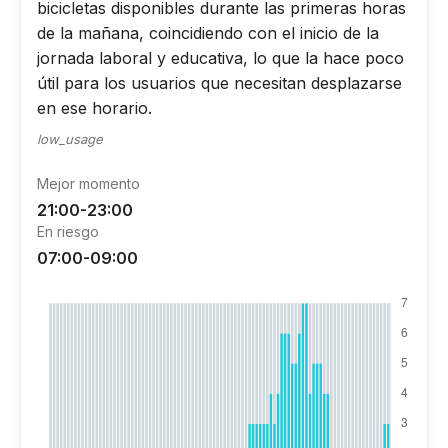
bicicletas disponibles durante las primeras horas
de la mañana, coincidiendo con el inicio de la
jornada laboral y educativa, lo que la hace poco
útil para los usuarios que necesitan desplazarse
en ese horario.
low_usage
Mejor momento
21:00-23:00
En riesgo
07:00-09:00