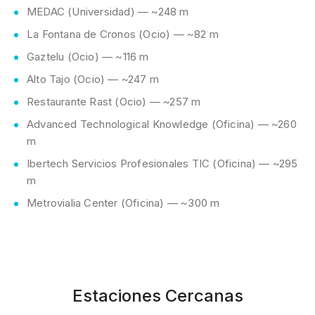
MEDAC (Universidad) — ~248 m
La Fontana de Cronos (Ocio) — ~82 m
Gaztelu (Ocio) — ~116 m
Alto Tajo (Ocio) — ~247 m
Restaurante Rast (Ocio) — ~257 m
Advanced Technological Knowledge (Oficina) — ~260
m
Ibertech Servicios Profesionales TIC (Oficina) — ~295
m
Metrovialia Center (Oficina) — ~300 m
Estaciones Cercanas