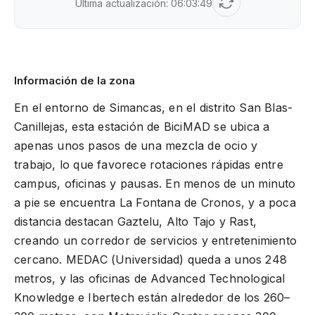
Última actualización:
06:03:49
Información de la zona
En el entorno de Simancas, en el distrito San Blas-
Canillejas, esta estación de BiciMAD se ubica a
apenas unos pasos de una mezcla de ocio y
trabajo, lo que favorece rotaciones rápidas entre
campus, oficinas y pausas. En menos de un minuto
a pie se encuentra La Fontana de Cronos, y a poca
distancia destacan Gaztelu, Alto Tajo y Rast,
creando un corredor de servicios y entretenimiento
cercano. MEDAC (Universidad) queda a unos 248
metros, y las oficinas de Advanced Technological
Knowledge e Ibertech están alrededor de los 260–