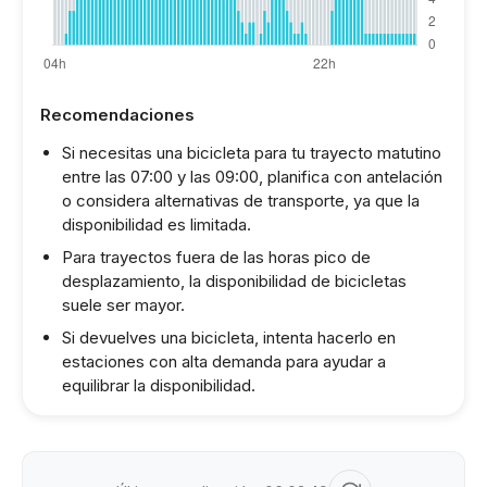
Recomendaciones
Si necesitas una bicicleta para tu trayecto matutino
entre las 07:00 y las 09:00, planifica con antelación
o considera alternativas de transporte, ya que la
disponibilidad es limitada.
Para trayectos fuera de las horas pico de
desplazamiento, la disponibilidad de bicicletas
suele ser mayor.
Si devuelves una bicicleta, intenta hacerlo en
estaciones con alta demanda para ayudar a
equilibrar la disponibilidad.