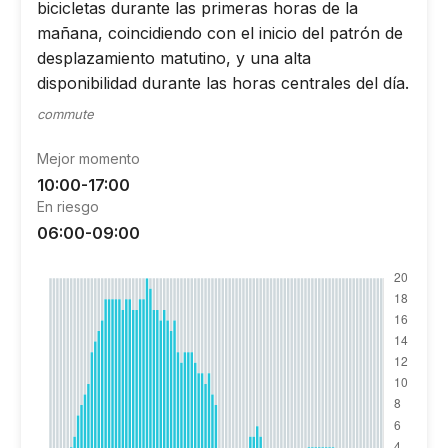
bicicletas durante las primeras horas de la
mañana, coincidiendo con el inicio del patrón de
desplazamiento matutino, y una alta
disponibilidad durante las horas centrales del día.
commute
Mejor momento
10:00-17:00
En riesgo
06:00-09:00