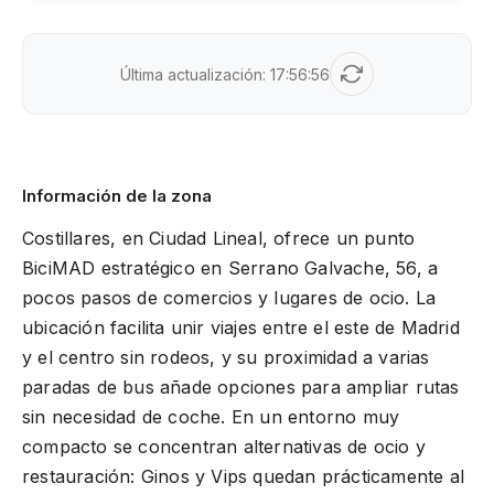
Última actualización:
17:56:56
Información de la zona
Costillares, en Ciudad Lineal, ofrece un punto
BiciMAD estratégico en Serrano Galvache, 56, a
pocos pasos de comercios y lugares de ocio. La
ubicación facilita unir viajes entre el este de Madrid
y el centro sin rodeos, y su proximidad a varias
paradas de bus añade opciones para ampliar rutas
sin necesidad de coche. En un entorno muy
compacto se concentran alternativas de ocio y
restauración: Ginos y Vips quedan prácticamente al