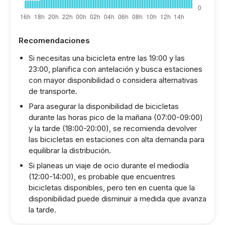
Recomendaciones
Si necesitas una bicicleta entre las 19:00 y las
23:00, planifica con antelación y busca estaciones
con mayor disponibilidad o considera alternativas
de transporte.
Para asegurar la disponibilidad de bicicletas
durante las horas pico de la mañana (07:00-09:00)
y la tarde (18:00-20:00), se recomienda devolver
las bicicletas en estaciones con alta demanda para
equilibrar la distribución.
Si planeas un viaje de ocio durante el mediodía
(12:00-14:00), es probable que encuentres
bicicletas disponibles, pero ten en cuenta que la
disponibilidad puede disminuir a medida que avanza
la tarde.