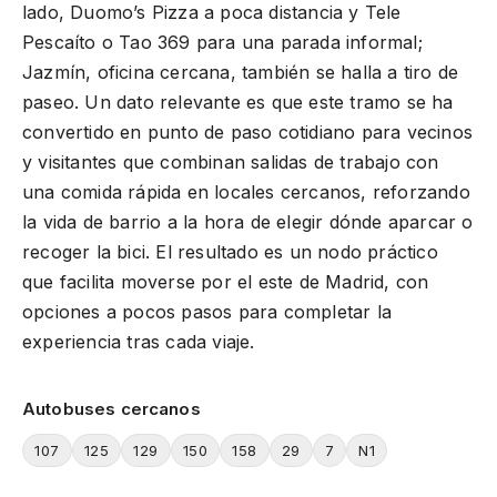
lado, Duomo’s Pizza a poca distancia y Tele
Pescaíto o Tao 369 para una parada informal;
Jazmín, oficina cercana, también se halla a tiro de
paseo. Un dato relevante es que este tramo se ha
convertido en punto de paso cotidiano para vecinos
y visitantes que combinan salidas de trabajo con
una comida rápida en locales cercanos, reforzando
la vida de barrio a la hora de elegir dónde aparcar o
recoger la bici. El resultado es un nodo práctico
que facilita moverse por el este de Madrid, con
opciones a pocos pasos para completar la
experiencia tras cada viaje.
Autobuses cercanos
107
125
129
150
158
29
7
N1