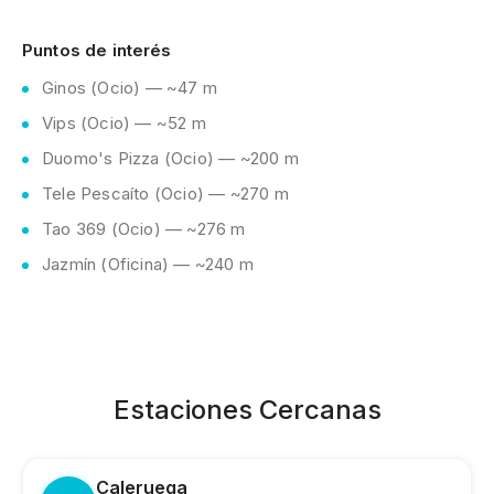
Puntos de interés
Ginos (Ocio) — ~47 m
Vips (Ocio) — ~52 m
Duomo's Pizza (Ocio) — ~200 m
Tele Pescaíto (Ocio) — ~270 m
Tao 369 (Ocio) — ~276 m
Jazmín (Oficina) — ~240 m
Estaciones Cercanas
Caleruega