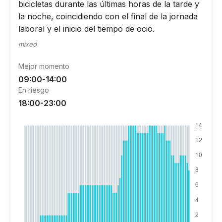
bicicletas durante las últimas horas de la tarde y
la noche, coincidiendo con el final de la jornada
laboral y el inicio del tiempo de ocio.
mixed
Mejor momento
09:00-14:00
En riesgo
18:00-23:00