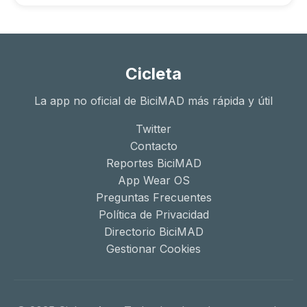
Cicleta
La app no oficial de BiciMAD más rápida y útil
Twitter
Contacto
Reportes BiciMAD
App Wear OS
Preguntas Frecuentes
Política de Privacidad
Directorio BiciMAD
Gestionar Cookies