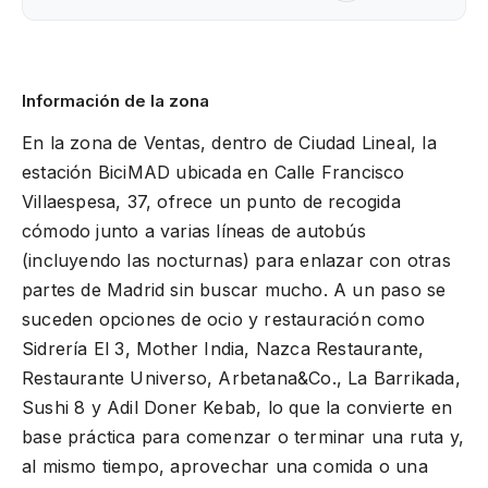
Información de la zona
En la zona de Ventas, dentro de Ciudad Lineal, la
estación BiciMAD ubicada en Calle Francisco
Villaespesa, 37, ofrece un punto de recogida
cómodo junto a varias líneas de autobús
(incluyendo las nocturnas) para enlazar con otras
partes de Madrid sin buscar mucho. A un paso se
suceden opciones de ocio y restauración como
Sidrería El 3, Mother India, Nazca Restaurante,
Restaurante Universo, Arbetana&Co., La Barrikada,
Sushi 8 y Adil Doner Kebab, lo que la convierte en
base práctica para comenzar o terminar una ruta y,
al mismo tiempo, aprovechar una comida o una