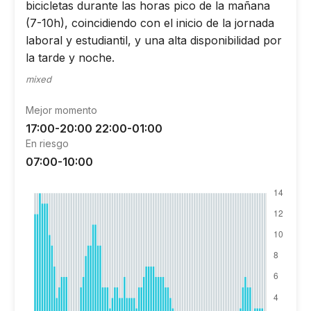
bicicletas durante las horas pico de la mañana
(7-10h), coincidiendo con el inicio de la jornada
laboral y estudiantil, y una alta disponibilidad por
la tarde y noche.
mixed
Mejor momento
17:00-20:00 22:00-01:00
En riesgo
07:00-10:00