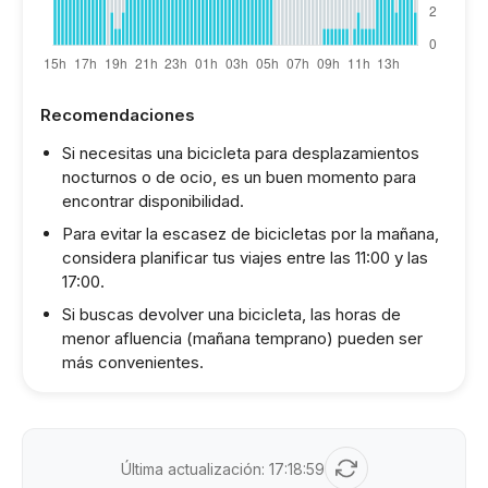
Recomendaciones
Si necesitas una bicicleta para desplazamientos
nocturnos o de ocio, es un buen momento para
encontrar disponibilidad.
Para evitar la escasez de bicicletas por la mañana,
considera planificar tus viajes entre las 11:00 y las
17:00.
Si buscas devolver una bicicleta, las horas de
menor afluencia (mañana temprano) pueden ser
más convenientes.
Última actualización:
17:18:59