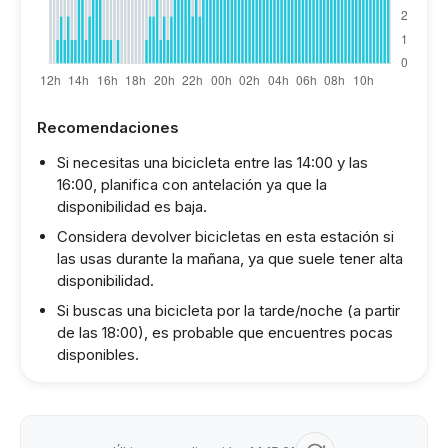
Recomendaciones
Si necesitas una bicicleta entre las 14:00 y las
16:00, planifica con antelación ya que la
disponibilidad es baja.
Considera devolver bicicletas en esta estación si
las usas durante la mañana, ya que suele tener alta
disponibilidad.
Si buscas una bicicleta por la tarde/noche (a partir
de las 18:00), es probable que encuentres pocas
disponibles.