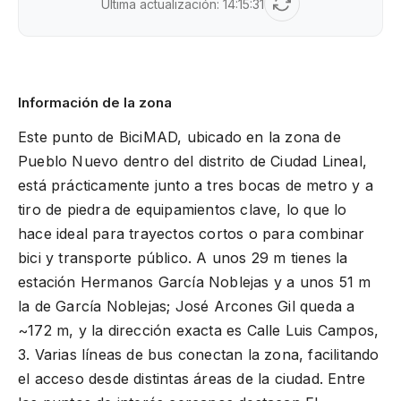
Última actualización:
14:15:31
Información de la zona
Este punto de BiciMAD, ubicado en la zona de
Pueblo Nuevo dentro del distrito de Ciudad Lineal,
está prácticamente junto a tres bocas de metro y a
tiro de piedra de equipamientos clave, lo que lo
hace ideal para trayectos cortos o para combinar
bici y transporte público. A unos 29 m tienes la
estación Hermanos García Noblejas y a unos 51 m
la de García Noblejas; José Arcones Gil queda a
~172 m, y la dirección exacta es Calle Luis Campos,
3. Varias líneas de bus conectan la zona, facilitando
el acceso desde distintas áreas de la ciudad. Entre