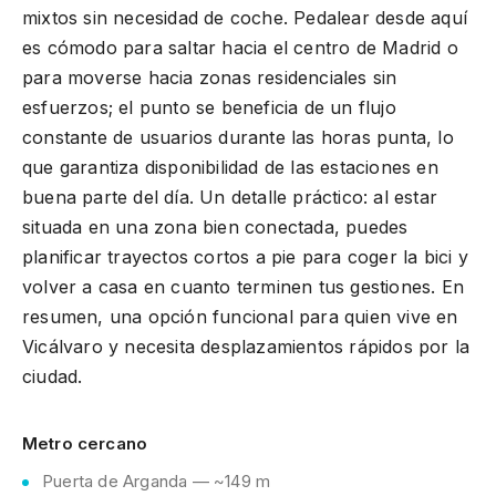
mixtos sin necesidad de coche. Pedalear desde aquí
es cómodo para saltar hacia el centro de Madrid o
para moverse hacia zonas residenciales sin
esfuerzos; el punto se beneficia de un flujo
constante de usuarios durante las horas punta, lo
que garantiza disponibilidad de las estaciones en
buena parte del día. Un detalle práctico: al estar
situada en una zona bien conectada, puedes
planificar trayectos cortos a pie para coger la bici y
volver a casa en cuanto terminen tus gestiones. En
resumen, una opción funcional para quien vive en
Vicálvaro y necesita desplazamientos rápidos por la
ciudad.
Metro cercano
Puerta de Arganda — ~149 m