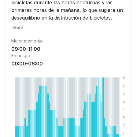
bicicletas durante las horas nocturnas y las
primeras horas de la mañana, lo que sugiere un
desequilibrio en la distribución de bicicletas.
mixed
Mejor momento
09:00-11:00
En riesgo
00:00-06:00