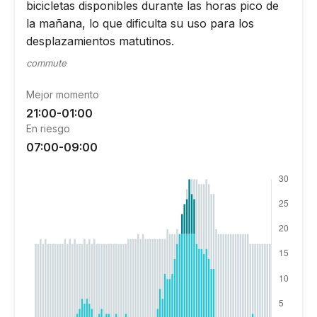
bicicletas disponibles durante las horas pico de
la mañana, lo que dificulta su uso para los
desplazamientos matutinos.
commute
Mejor momento
21:00-01:00
En riesgo
07:00-09:00