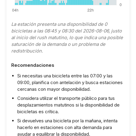
La estación presenta una disponibilidad de 0
bicicletas a las 08:45 y 08:30 del 2026-08-06, justo
al inicio del rush matutino, lo que indica una posible
saturación de la demanda o un problema de
redistribución.
Recomendaciones
Si necesitas una bicicleta entre las 07:00 y las
09:00, planifica con antelación y busca estaciones
cercanas con mayor disponibilidad.
Considera utilizar el transporte público para tus
desplazamientos matutinos si la disponibilidad de
bicicletas es crítica.
Si devuelves una bicicleta por la mañana, intenta
hacerlo en estaciones con alta demanda para
ayudar a equilibrar la disponibilidad.