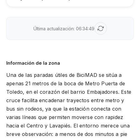
Última actualización:
06:34:49
Información de la zona
Una de las paradas útiles de BiciMAD se sitúa a
apenas 21 metros de la boca de Metro Puerta de
Toledo, en el corazón del barrio Embajadores. Este
cruce facilita encadenar trayectos entre metro y
bus sin rodeos, ya que la estación conecta con
varias líneas que permiten moverse con rapidez
hacia el Centro y Lavapiés. El entorno merece una
breve observación: a menos de dos minutos a pie