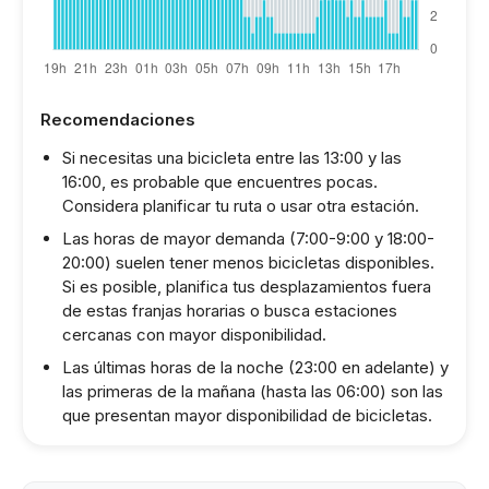
Recomendaciones
Si necesitas una bicicleta entre las 13:00 y las
16:00, es probable que encuentres pocas.
Considera planificar tu ruta o usar otra estación.
Las horas de mayor demanda (7:00-9:00 y 18:00-
20:00) suelen tener menos bicicletas disponibles.
Si es posible, planifica tus desplazamientos fuera
de estas franjas horarias o busca estaciones
cercanas con mayor disponibilidad.
Las últimas horas de la noche (23:00 en adelante) y
las primeras de la mañana (hasta las 06:00) son las
que presentan mayor disponibilidad de bicicletas.