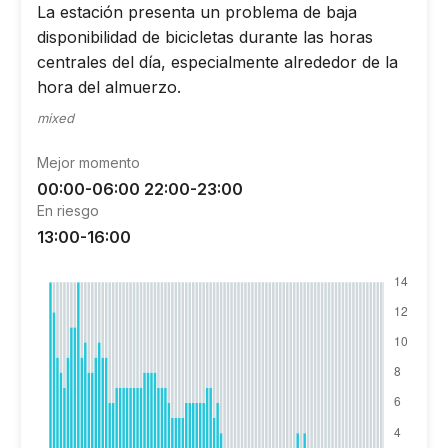
La estación presenta un problema de baja
disponibilidad de bicicletas durante las horas
centrales del día, especialmente alrededor de la
hora del almuerzo.
mixed
Mejor momento
00:00-06:00 22:00-23:00
En riesgo
13:00-16:00