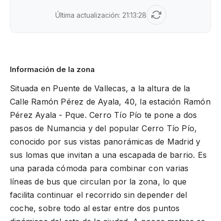
Última actualización:
21:13:28
Información de la zona
Situada en Puente de Vallecas, a la altura de la
Calle Ramón Pérez de Ayala, 40, la estación Ramón
Pérez Ayala - Pque. Cerro Tío Pío te pone a dos
pasos de Numancia y del popular Cerro Tío Pío,
conocido por sus vistas panorámicas de Madrid y
sus lomas que invitan a una escapada de barrio. Es
una parada cómoda para combinar con varias
líneas de bus que circulan por la zona, lo que
facilita continuar el recorrido sin depender del
coche, sobre todo al estar entre dos puntos