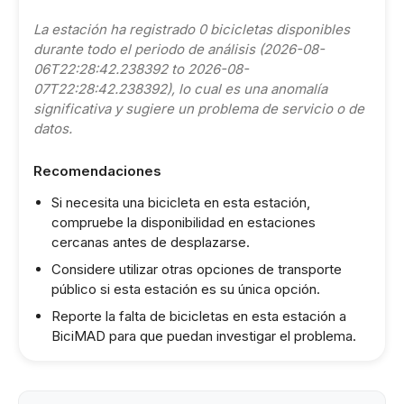
La estación ha registrado 0 bicicletas disponibles
durante todo el periodo de análisis (2026-08-
06T22:28:42.238392 to 2026-08-
07T22:28:42.238392), lo cual es una anomalía
significativa y sugiere un problema de servicio o de
datos.
Recomendaciones
Si necesita una bicicleta en esta estación,
compruebe la disponibilidad en estaciones
cercanas antes de desplazarse.
Considere utilizar otras opciones de transporte
público si esta estación es su única opción.
Reporte la falta de bicicletas en esta estación a
BiciMAD para que puedan investigar el problema.