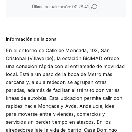
Última actualización:
00:28:41
Información de la zona
En el entorno de Calle de Moncada, 102, San
Cristóbal (Villaverde), la estación BiciMAD ofrece
una conexión rápida con el entramado de movilidad
local. Está a un paso de la boca de Metro más
cercana y, a su alrededor, se agrupan otras
paradas, además de facilitar el tránsito con varias
líneas de autobús. Esta ubicación permite salir con
rapidez hacia Moncada y Avda. Andalucía, ideal
para moverse entre viviendas, comercios y
servicios sin perder tiempo en atascos. En los
alrededores late la vida de barrio: Casa Domingo