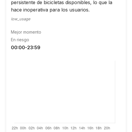
persistente de bicicletas disponibles, lo que la
hace inoperativa para los usuarios.
low_usage
Mejor momento
En riesgo
00:00-23:59