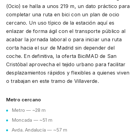
(Ocio) se halla a unos 219 m, un dato práctico para
completar una ruta en bici con un plan de ocio
cercano. Un uso típico de la estación aquí es
enlazar de forma ágil con el transporte público al
acabar la jornada laboral o para iniciar una ruta
corta hacia el sur de Madrid sin depender del
coche. En definitiva, la oferta BiciMAD de San
Cristóbal aprovecha el tejido urbano para facilitar
desplazamientos rápidos y flexibles a quienes viven
o trabajan en este tramo de Villaverde.
Metro cercano
Metro — ~28 m
Moncada — ~51 m
Avda. Andalucía — ~57 m