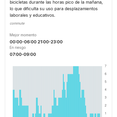
bicicletas durante las horas pico de la mañana,
lo que dificulta su uso para desplazamientos
laborales y educativos.
commute
Mejor momento
00:00-06:00 21:00-23:00
En riesgo
07:00-09:00