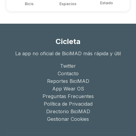
Estado
Bicis
Espacios
Cicleta
La app no oficial de BiciMAD más rápida y útil
Twitter
Contacto
Reportes BiciMAD
App Wear OS
Preguntas Frecuentes
Política de Privacidad
Directorio BiciMAD
Gestionar Cookies