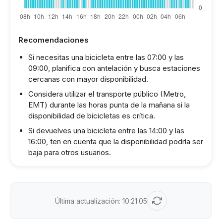
Recomendaciones
Si necesitas una bicicleta entre las 07:00 y las
09:00, planifica con antelación y busca estaciones
cercanas con mayor disponibilidad.
Considera utilizar el transporte público (Metro,
EMT) durante las horas punta de la mañana si la
disponibilidad de bicicletas es crítica.
Si devuelves una bicicleta entre las 14:00 y las
16:00, ten en cuenta que la disponibilidad podría ser
baja para otros usuarios.
Última actualización:
10:21:05