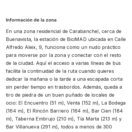
Información de la zona
En una zona residencial de Carabanchel, cerca de
Buenavista, la estación de BiciMAD ubicada en Calle
Alfredo Aleix, 9, funciona como un nudo práctico
para moverse por la zona y conectar con el resto
de la ciudad. Aquí el acceso a varias líneas de bus
facilita la continuidad de la ruta cuando quieres
dedicar la mañana o la tarde a una escapada corta
sin perder tiempo en trasbordos. Además, queda a
tiro de piedra de un buen puñado de locales de
ocio: El Encuentro (51 m), Venta (152 m), La Bodega
(164 m), El Rincón Barriero (164 m), Bar Cien (184
m), Taberna Embrujo (210 m), Tía Marta (213 m) y
Bar Villanueva (291 m), todos a menos de 300