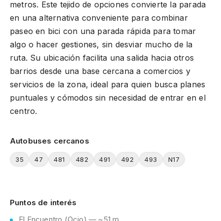
metros. Este tejido de opciones convierte la parada
en una alternativa conveniente para combinar
paseo en bici con una parada rápida para tomar
algo o hacer gestiones, sin desviar mucho de la
ruta. Su ubicación facilita una salida hacia otros
barrios desde una base cercana a comercios y
servicios de la zona, ideal para quien busca planes
puntuales y cómodos sin necesidad de entrar en el
centro.
Autobuses cercanos
35
47
481
482
491
492
493
N17
Puntos de interés
El Encuentro (Ocio) — ~51 m