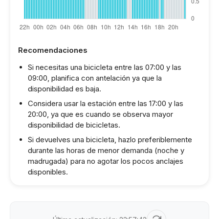
Recomendaciones
Si necesitas una bicicleta entre las 07:00 y las
09:00, planifica con antelación ya que la
disponibilidad es baja.
Considera usar la estación entre las 17:00 y las
20:00, ya que es cuando se observa mayor
disponibilidad de bicicletas.
Si devuelves una bicicleta, hazlo preferiblemente
durante las horas de menor demanda (noche y
madrugada) para no agotar los pocos anclajes
disponibles.