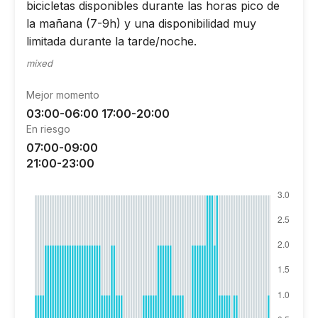
bicicletas disponibles durante las horas pico de
la mañana (7-9h) y una disponibilidad muy
limitada durante la tarde/noche.
mixed
Mejor momento
03:00-06:00 17:00-20:00
En riesgo
07:00-09:00
21:00-23:00