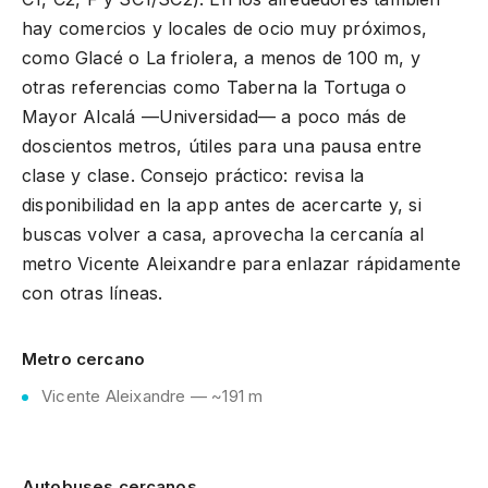
hay comercios y locales de ocio muy próximos,
como Glacé o La friolera, a menos de 100 m, y
otras referencias como Taberna la Tortuga o
Mayor Alcalá —Universidad— a poco más de
doscientos metros, útiles para una pausa entre
clase y clase. Consejo práctico: revisa la
disponibilidad en la app antes de acercarte y, si
buscas volver a casa, aprovecha la cercanía al
metro Vicente Aleixandre para enlazar rápidamente
con otras líneas.
Metro cercano
Vicente Aleixandre — ~191 m
Autobuses cercanos