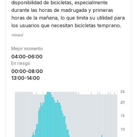
disponibilidad de bicicletas, especialmente
durante las horas de madrugada y primeras
horas de la mañana, lo que limita su utilidad para
los usuarios que necesitan bicicletas temprano.
mixed
Mejor momento
04:00-06:00
En riesgo
00:00-08:00
13:00-14:00