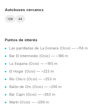
Autobuses cercanos
128
44
Puntos de interés
Las parrilladas de La Gomera (Ocio) — ~114 m
Bar El Intermedio (Ocio) — ~186 m
La Esquina (Ocio) — ~195 m
El Hogar (Ocio) — ~223 m
Río Chico (Ocio) — ~253 m
Balón de Oro (Ocio) — ~256 m
Bar Capri (Ocio) — ~263 m
Marín (Ocio) — ~296 m