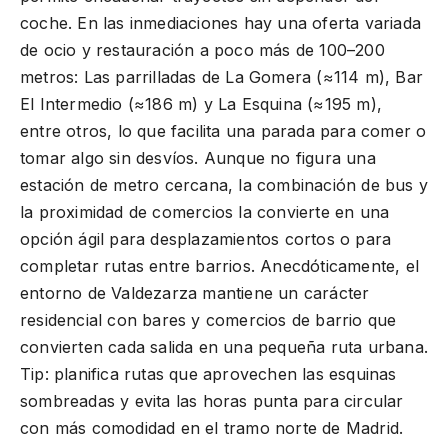
coche. En las inmediaciones hay una oferta variada
de ocio y restauración a poco más de 100–200
metros: Las parrilladas de La Gomera (≈114 m), Bar
El Intermedio (≈186 m) y La Esquina (≈195 m),
entre otros, lo que facilita una parada para comer o
tomar algo sin desvíos. Aunque no figura una
estación de metro cercana, la combinación de bus y
la proximidad de comercios la convierte en una
opción ágil para desplazamientos cortos o para
completar rutas entre barrios. Anecdóticamente, el
entorno de Valdezarza mantiene un carácter
residencial con bares y comercios de barrio que
convierten cada salida en una pequeña ruta urbana.
Tip: planifica rutas que aprovechen las esquinas
sombreadas y evita las horas punta para circular
con más comodidad en el tramo norte de Madrid.