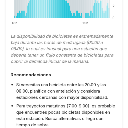
La disponibilidad de bicicletas es extremadamente
baja durante las horas de madrugada (00:00 a
06:00), lo cual es inusual para una estación que
debería tener un flujo constante de bicicletas para
cubrir la demanda inicial de la mañana.
Recomendaciones
Si necesitas una bicicleta entre las 20:00 y las
08:00, planifica con antelación y considera
estaciones cercanas con mayor disponibilidad.
Para trayectos matutinos (7:00-9:00), es probable
que encuentres pocas bicicletas disponibles en
esta estación. Busca alternativas o llega con
tiempo de sobra.