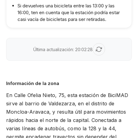
Si devuelves una bicicleta entre las 13:00 y las
16:00, ten en cuenta que la estación podría estar
casi vacía de bicicletas para ser retiradas.
Última actualización:
20:02:28
Información de la zona
En Calle Ofelia Nieto, 75, esta estación de BiciMAD
sirve al barrio de Valdezarza, en el distrito de
Moncloa-Aravaca, y resulta útil para movimientos
rápidos hacia el norte de la capital. Conectada a
varias líneas de autobús, como la 128 y la 44,
permite encadenar trayectos sin depender del