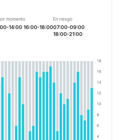
jor momento
En riesgo
:00-14:00 16:00-18:00
07:00-09:00
18:00-21:00