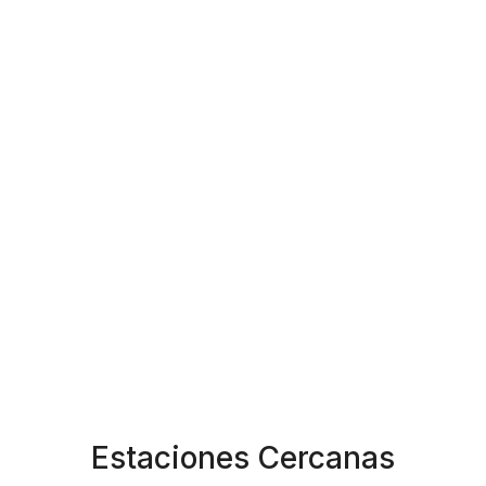
Estaciones Cercanas