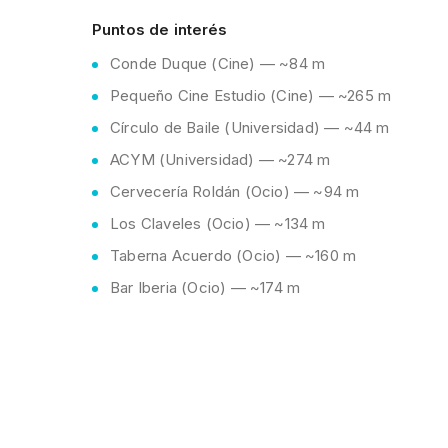
Puntos de interés
Conde Duque (Cine) — ~84 m
Pequeño Cine Estudio (Cine) — ~265 m
Círculo de Baile (Universidad) — ~44 m
ACYM (Universidad) — ~274 m
Cervecería Roldán (Ocio) — ~94 m
Los Claveles (Ocio) — ~134 m
Taberna Acuerdo (Ocio) — ~160 m
Bar Iberia (Ocio) — ~174 m