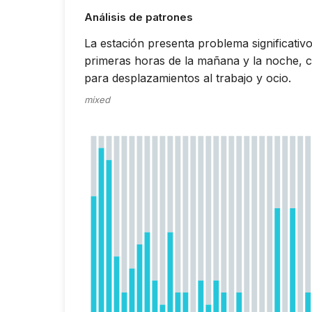
Análisis de patrones
La estación presenta problema significativo 
primeras horas de la mañana y la noche, 
para desplazamientos al trabajo y ocio.
mixed