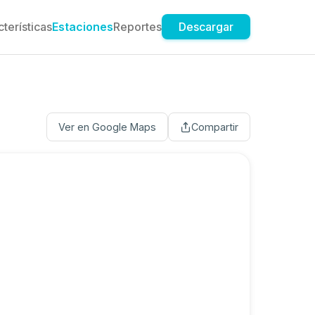
terísticas
Estaciones
Reportes
Descargar
Ver en Google Maps
Compartir