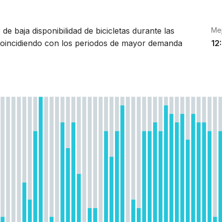
de baja disponibilidad de bicicletas durante las
Me
coincidiendo con los periodos de mayor demanda
12