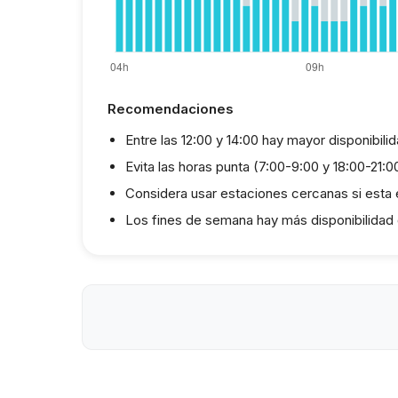
Recomendaciones
Entre las 12:00 y 14:00 hay mayor disponibili
Evita las horas punta (7:00-9:00 y 18:00-21:
Considera usar estaciones cercanas si esta
Los fines de semana hay más disponibilidad 