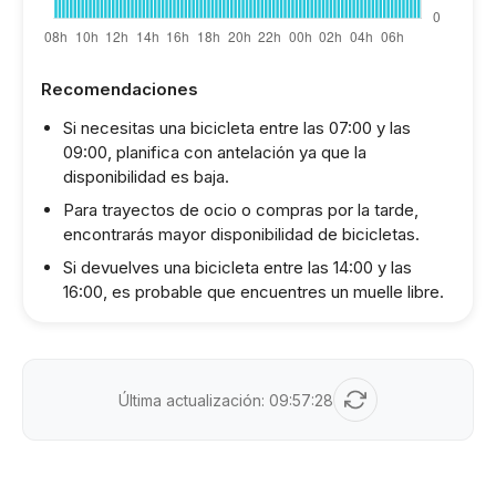
Recomendaciones
Si necesitas una bicicleta entre las 07:00 y las
09:00, planifica con antelación ya que la
disponibilidad es baja.
Para trayectos de ocio o compras por la tarde,
encontrarás mayor disponibilidad de bicicletas.
Si devuelves una bicicleta entre las 14:00 y las
16:00, es probable que encuentres un muelle libre.
Última actualización:
09:57:28