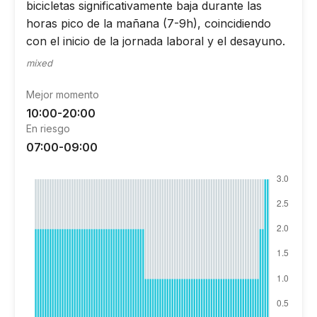
bicicletas significativamente baja durante las
horas pico de la mañana (7-9h), coincidiendo
con el inicio de la jornada laboral y el desayuno.
mixed
Mejor momento
10:00-20:00
En riesgo
07:00-09:00