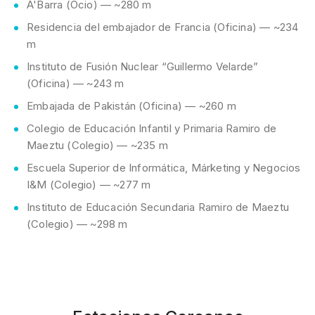
A'Barra (Ocio) — ~280 m
Residencia del embajador de Francia (Oficina) — ~234
m
Instituto de Fusión Nuclear “Guillermo Velarde”
(Oficina) — ~243 m
Embajada de Pakistán (Oficina) — ~260 m
Colegio de Educación Infantil y Primaria Ramiro de
Maeztu (Colegio) — ~235 m
Escuela Superior de Informática, Márketing y Negocios
I&M (Colegio) — ~277 m
Instituto de Educación Secundaria Ramiro de Maeztu
(Colegio) — ~298 m