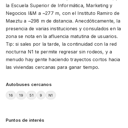
la Escuela Superior de Informática, Marketing y
Negocios I&M a ~277 m, con el Instituto Ramiro de
Maeztu a ~298 m de distancia. Anecdóticamente, la
presencia de varias instituciones y consulados en la
zona se nota en la afluencia matutina de usuarios.
Tip: si sales por la tarde, la continuidad con la red
nocturna N1 te permite regresar sin rodeos, y a
menudo hay gente haciendo trayectos cortos hacia
las viviendas cercanas para ganar tiempo.
Autobuses cercanos
16
19
51
9
N1
Puntos de interés