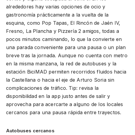
alrededores hay varias opciones de ocio y
gastronomía prácticamente a la vuelta de la
esquina, como Pop Tapas, El Rincón de Jaén IV,
Fresno, La Plancha y Pizzería 2 amigos, todas a
pocos minutos caminando, lo que la convierte en
una parada conveniente para una pausa o un plan
breve tras la jornada. Aunque no cuenta con metro
en la misma manzana, la red de autobuses y la
estación BiciMAD permiten recorridos fluidos hacia
la Castellana o hacia el eje de Arturo Soria sin
complicaciones de tráfico. Tip: revisa la
disponibilidad en la app justo antes de salir y
aprovecha para acercarte a alguno de los locales
cercanos para una pausa rápida entre trayectos.
Autobuses cercanos