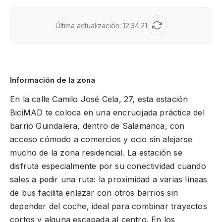
Última actualización:
12:34:21
Información de la zona
En la calle Camilo José Cela, 27, esta estación
BiciMAD te coloca en una encrucijada práctica del
barrio Guindalera, dentro de Salamanca, con
acceso cómodo a comercios y ocio sin alejarse
mucho de la zona residencial. La estación se
disfruta especialmente por su conectividad cuando
sales a pedir una ruta: la proximidad a varias líneas
de bus facilita enlazar con otros barrios sin
depender del coche, ideal para combinar trayectos
cortos y alguna escapada al centro. En los