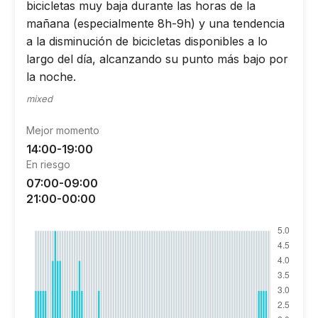
bicicletas muy baja durante las horas de la
mañana (especialmente 8h-9h) y una tendencia
a la disminución de bicicletas disponibles a lo
largo del día, alcanzando su punto más bajo por
la noche.
mixed
Mejor momento
14:00-19:00
En riesgo
07:00-09:00
21:00-00:00