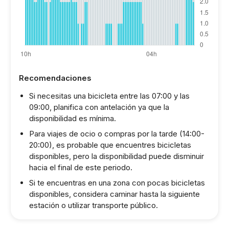
Recomendaciones
Si necesitas una bicicleta entre las 07:00 y las
09:00, planifica con antelación ya que la
disponibilidad es mínima.
Para viajes de ocio o compras por la tarde (14:00-
20:00), es probable que encuentres bicicletas
disponibles, pero la disponibilidad puede disminuir
hacia el final de este periodo.
Si te encuentras en una zona con pocas bicicletas
disponibles, considera caminar hasta la siguiente
estación o utilizar transporte público.