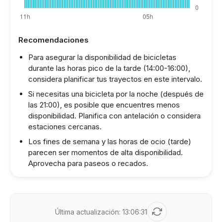
Recomendaciones
Para asegurar la disponibilidad de bicicletas
durante las horas pico de la tarde (14:00-16:00),
considera planificar tus trayectos en este intervalo.
Si necesitas una bicicleta por la noche (después de
las 21:00), es posible que encuentres menos
disponibilidad. Planifica con antelación o considera
estaciones cercanas.
Los fines de semana y las horas de ocio (tarde)
parecen ser momentos de alta disponibilidad.
Aprovecha para paseos o recados.
Última actualización:
13:06:31