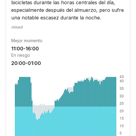
bicicletas durante las horas centrales del día,
especialmente después del almuerzo, pero sufre
una notable escasez durante la noche.
mixed
Mejor momento
11:00-16:00
En riesgo
20:00-01:00