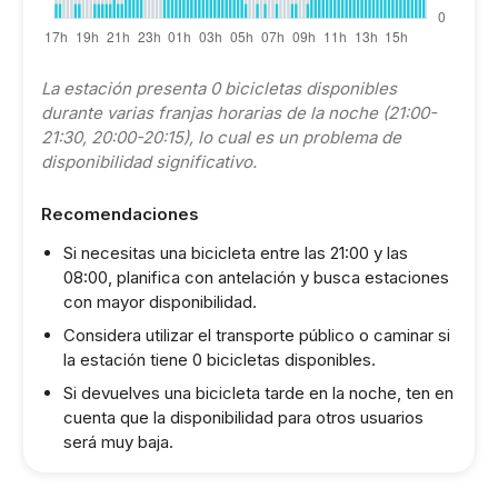
La estación presenta 0 bicicletas disponibles
durante varias franjas horarias de la noche (21:00-
21:30, 20:00-20:15), lo cual es un problema de
disponibilidad significativo.
Recomendaciones
Si necesitas una bicicleta entre las 21:00 y las
08:00, planifica con antelación y busca estaciones
con mayor disponibilidad.
Considera utilizar el transporte público o caminar si
la estación tiene 0 bicicletas disponibles.
Si devuelves una bicicleta tarde en la noche, ten en
cuenta que la disponibilidad para otros usuarios
será muy baja.