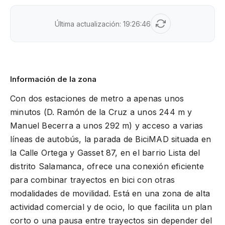
Última actualización:
19:26:46
Información de la zona
Con dos estaciones de metro a apenas unos
minutos (D. Ramón de la Cruz a unos 244 m y
Manuel Becerra a unos 292 m) y acceso a varias
líneas de autobús, la parada de BiciMAD situada en
la Calle Ortega y Gasset 87, en el barrio Lista del
distrito Salamanca, ofrece una conexión eficiente
para combinar trayectos en bici con otras
modalidades de movilidad. Está en una zona de alta
actividad comercial y de ocio, lo que facilita un plan
corto o una pausa entre trayectos sin depender del