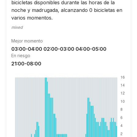
bicicletas disponibles durante las horas de la
noche y madrugada, alcanzando 0 bicicletas en
varios momentos.
mixed
Mejor momento
03:00-04:00 02:00-03:00 04:00-05:00
En riesgo
21:00-08:00