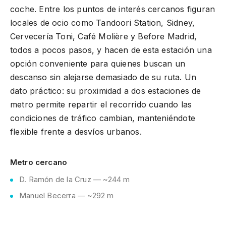
coche. Entre los puntos de interés cercanos figuran
locales de ocio como Tandoori Station, Sidney,
Cervecería Toni, Café Molière y Before Madrid,
todos a pocos pasos, y hacen de esta estación una
opción conveniente para quienes buscan un
descanso sin alejarse demasiado de su ruta. Un
dato práctico: su proximidad a dos estaciones de
metro permite repartir el recorrido cuando las
condiciones de tráfico cambian, manteniéndote
flexible frente a desvíos urbanos.
Metro cercano
D. Ramón de la Cruz — ~244 m
Manuel Becerra — ~292 m