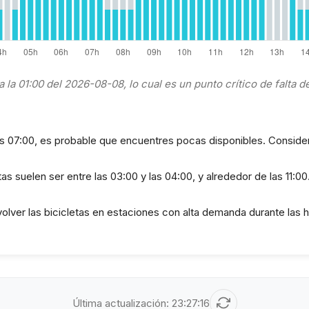
 la 01:00 del 2026-08-08, lo cual es un punto crítico de falta de
las 07:00, es probable que encuentres pocas disponibles. Considera
as suelen ser entre las 03:00 y las 04:00, y alrededor de las 11:00
evolver las bicicletas en estaciones con alta demanda durante las 
Última actualización:
23:27:16