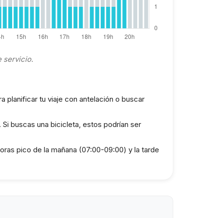
 servicio.
 planificar tu viaje con antelación o buscar
. Si buscas una bicicleta, estos podrían ser
horas pico de la mañana (07:00-09:00) y la tarde