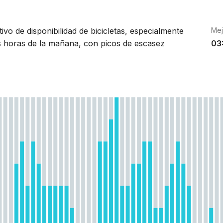
ivo de disponibilidad de bicicletas, especialmente
Mej
s horas de la mañana, con picos de escasez
03