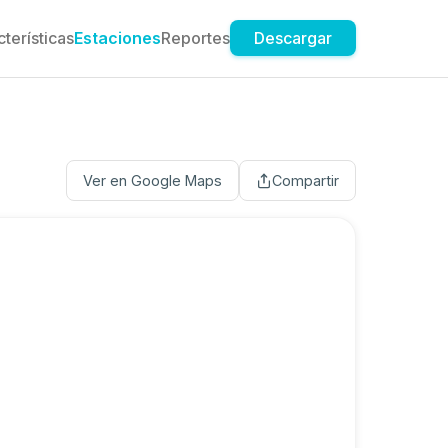
terísticas
Estaciones
Reportes
Descargar
Ver en Google Maps
Compartir