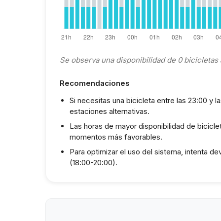
Se observa una disponibilidad de 0 bicicletas a
Recomendaciones
Si necesitas una bicicleta entre las 23:00 y 
estaciones alternativas.
Las horas de mayor disponibilidad de biciclet
momentos más favorables.
Para optimizar el uso del sistema, intenta d
(18:00-20:00).