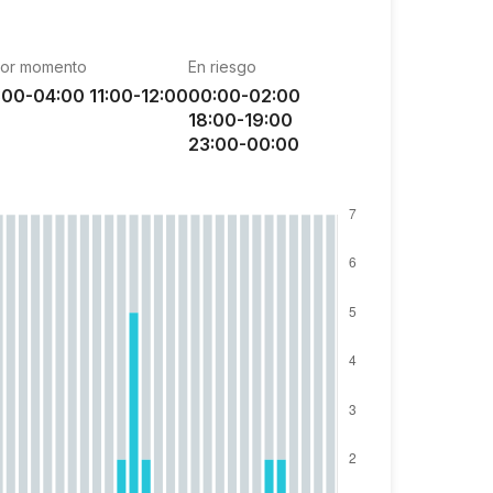
or momento
En riesgo
:00-04:00 11:00-12:00
00:00-02:00
18:00-19:00
23:00-00:00